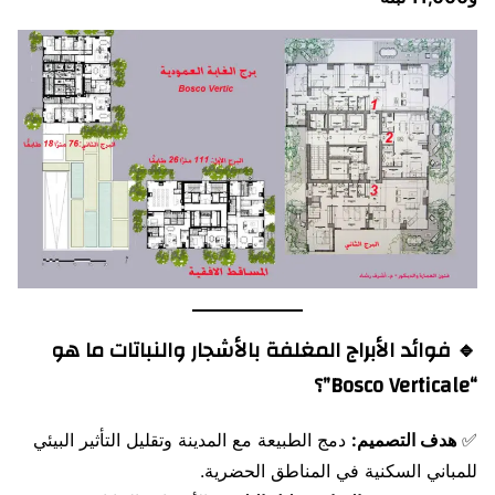
🔹
فوائد الأبراج المغلفة بالأشجار والنباتات
ما هو
“Bosco Verticale”؟
✅
هدف التصميم:
دمج الطبيعة مع المدينة وتقليل التأثير البيئي
للمباني السكنية في المناطق الحضرية.