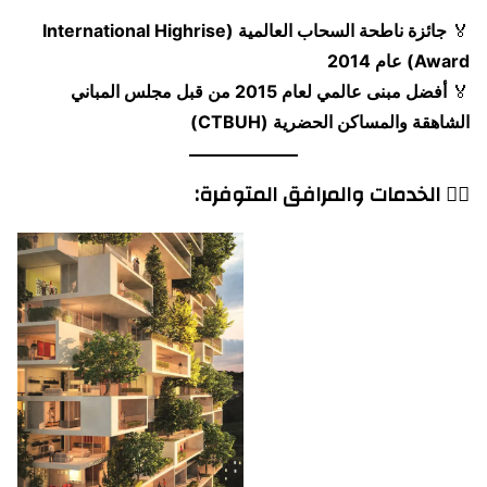
🏅
جائزة ناطحة السحاب العالمية (International Highrise
Award) عام 2014
🏅
أفضل مبنى عالمي لعام 2015 من قبل مجلس المباني
الشاهقة والمساكن الحضرية (CTBUH)
🏊‍♂️ الخدمات والمرافق المتوفرة: