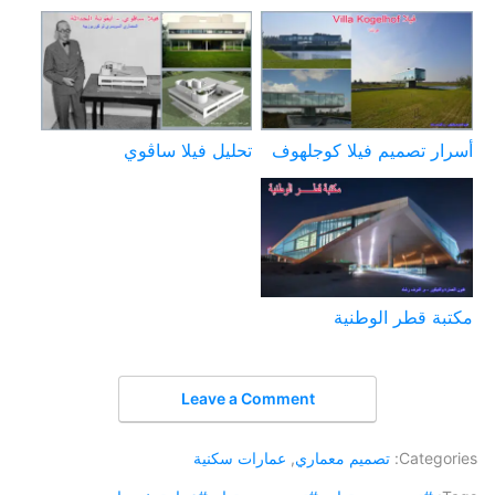
أسرار تصميم فيلا كوجلهوف
تحليل فيلا ساڤوي
مكتبة قطر الوطنية
Leave a Comment
Categories:
تصميم معماري
,
عمارات سكنية