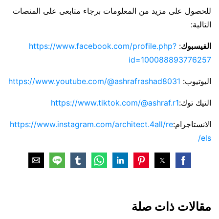
للحصول على مزيد من المعلومات برجاء متابعى على المنصات
التالية:
الفيسبوك
:
https://www.facebook.com/profile.php?
id=100088893776257
اليوتيوب:
https://www.youtube.com/@ashrafrashad8031
التيك توك:
https://www.tiktok.com/@ashraf.r1
الانستاجرام:
https://www.instagram.com/architect.4all/re
els/
مقالات ذات صلة