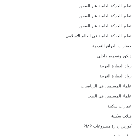
تطور الحركة العلمية عبر العصور
تطور الحركة العلمية عبر العصور
تطور الحركة العلمية عبر العصور
تطور الحركة العلمية في العالم الاسلامي
حضارات العراق القديمة
ديكور وتصميم داخلي
رواد العمارة العربية
رواد العمارة الغربية
علماء المسلمين في الرياضيات
علماء المسلمين في الطب
عمارات سكنية
فيلات سكنية
كورس إدارة مشروعات PMP