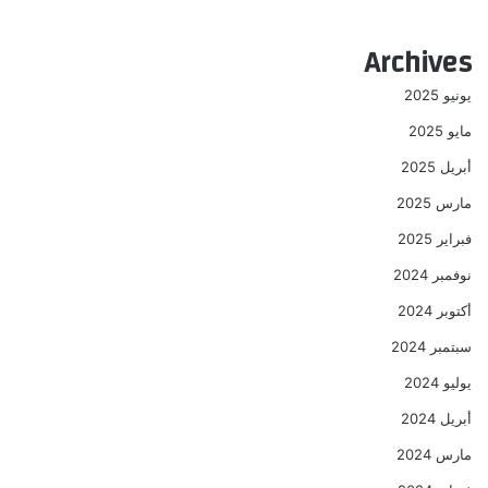
Archives
يونيو 2025
مايو 2025
أبريل 2025
مارس 2025
فبراير 2025
نوفمبر 2024
أكتوبر 2024
سبتمبر 2024
يوليو 2024
أبريل 2024
مارس 2024