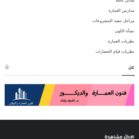
مباني عامة
مدارس العمارة
مراحل تنفيذ المشروعات
نشأة الكون
نظريات العمارة
نظريات قيام الحضارات
عن
الاكثر مشاهدة