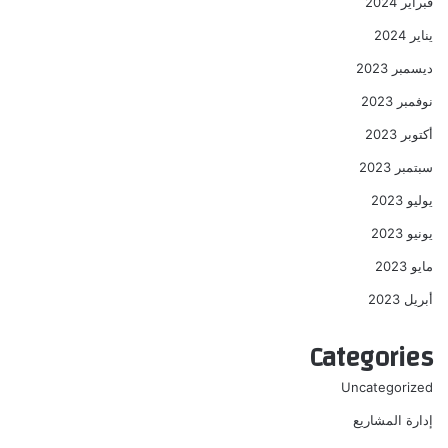
فبراير 2024
يناير 2024
ديسمبر 2023
نوفمبر 2023
أكتوبر 2023
سبتمبر 2023
يوليو 2023
يونيو 2023
مايو 2023
أبريل 2023
Categories
Uncategorized
إدارة المشاريع