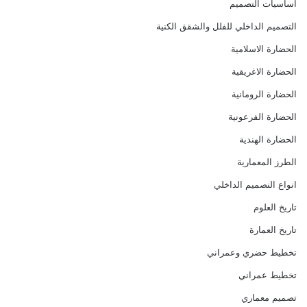
اساسيات التصميم
التصميم الداخلي للفلل والشقق الكنية
الحضارة الاسلامية
الحضارة الاغريقية
الحضارة الرومانية
الحضارة الفرعونية
الحضارة الهندية
الطرز المعمارية
انواع النصميم الداخلي
تاريخ العلوم
تاريخ العمارة
تخطيط حضري وعمراني
تخطيط عمراني
تصميم معماري