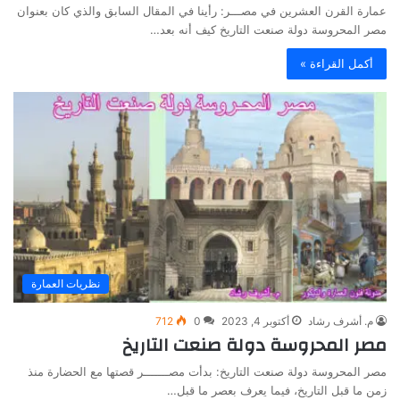
عمارة القرن العشرين في مصـــر: رأينا في المقال السابق والذي كان بعنوان
مصر المحروسة دولة صنعت التاريخ كيف أنه بعد…
أكمل القراءة »
نظريات العمارة
م. أشرف رشاد
أكتوبر 4, 2023
0
712
مصر المحروسة دولة صنعت التاريخ
مصر المحروسة دولة صنعت التاريخ: بدأت مصـــــــر قصتها مع الحضارة منذ
زمن ما قبل التاريخ، فيما يعرف بعصر ما قبل…