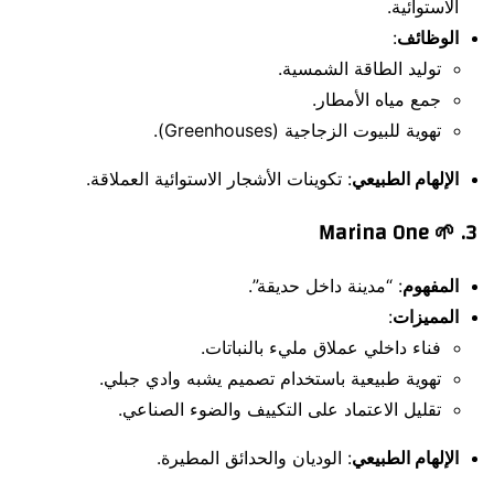
الاستوائية.
الوظائف
:
توليد الطاقة الشمسية.
جمع مياه الأمطار.
تهوية للبيوت الزجاجية (Greenhouses).
الإلهام الطبيعي
: تكوينات الأشجار الاستوائية العملاقة.
Marina One
3. 🌱
المفهوم
: “مدينة داخل حديقة”.
المميزات
:
فناء داخلي عملاق مليء بالنباتات.
تهوية طبيعية باستخدام تصميم يشبه وادي جبلي.
تقليل الاعتماد على التكييف والضوء الصناعي.
الإلهام الطبيعي
: الوديان والحدائق المطيرة.