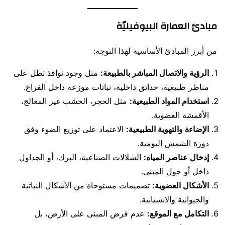
مبادئ العمارة البيوفيليّة
من أبرز المبادئ الأساسية لهذا التوجه:
الرؤية والاتصال المباشر بالطبيعة:
مثل وجود نوافذ تطل على
مناظر طبيعية، حدائق داخلية، نباتات موزعة داخل الفراغ.
استخدام المواد الطبيعية:
مثل الحجر، الخشب غير المعالج،
الأقمشة العضوية.
الإضاءة والتهوية الطبيعية:
الاعتماد على توزيع الضوء وفق
دورة الشمس اليومية.
إدخال عناصر المياه:
الشلالات الصناعية، البرك، أو الجداول
داخل أو حول المبنى.
الأشكال العضوية:
تصميمات مستوحاة من الأشكال النباتية
والحيوانية والانسيابية.
التكامل مع الموقع:
عدم فرض المبنى على الأرض، بل