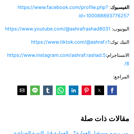
الفيسبوك
:
https://www.facebook.com/profile.php?
id=100088893776257
اليوتيوب:
https://www.youtube.com/@ashrafrashad8031
التيك توك:
https://www.tiktok.com/@ashraf.r1
الانستاجرام:
https://www.instagram.com/ashraf.rashad.5
8/
المراجع:
مقالات ذات صلة
من يرسم مستقبل العمارة؟
العمارة قبل الثورة الصناعية