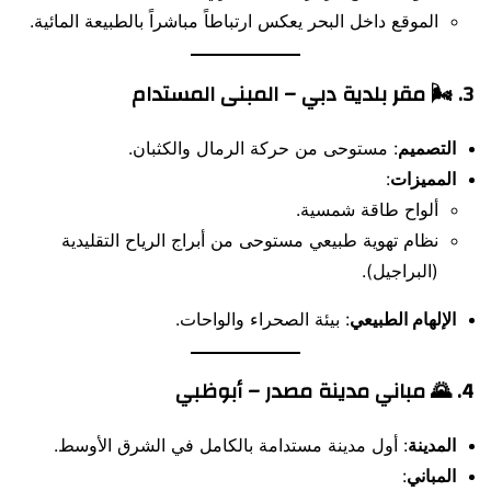
الموقع داخل البحر يعكس ارتباطاً مباشراً بالطبيعة المائية.
3. 🌬️
مقر بلدية دبي – المبنى المستدام
التصميم
: مستوحى من حركة الرمال والكثبان.
المميزات
:
ألواح طاقة شمسية.
نظام تهوية طبيعي مستوحى من أبراج الرياح التقليدية
(البراجيل).
الإلهام الطبيعي
: بيئة الصحراء والواحات.
4. 🌄
مباني مدينة مصدر – أبوظبي
المدينة
: أول مدينة مستدامة بالكامل في الشرق الأوسط.
المباني
: