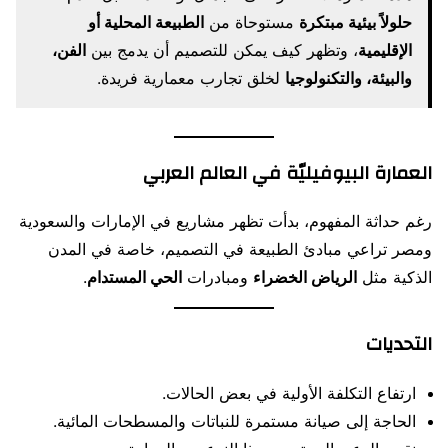
حلولاً بيئية مبتكرة
مستوحاة من
الطبيعة المحلية أو
الإقليمية
، وتظهر كيف يمكن للتصميم أن يدمج بين
الفن،
والبيئة، والتكنولوجيا
لخلق تجارب معمارية فريدة.
العمارة البيوفيليّة في العالم العربي
رغم حداثة المفهوم، بدأت تظهر مشاريع في الإمارات والسعودية
ومصر تراعي مبادئ الطبيعة في التصميم، خاصة في المدن
الذكية مثل
الرياض الخضراء
ومبادرات
الحي المستدام
.
التحديات
ارتفاع التكلفة الأولية في بعض الحالات.
الحاجة إلى صيانة مستمرة للنباتات والمسطحات المائية.