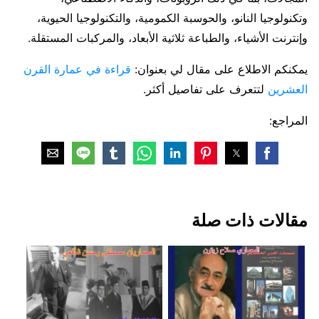
وتكنولوجيا النانو، والحوسبة الكمومية، والتكنولوجيا الحيوية،
وإنترنت الأشياء، والطباعة ثلاثية الأبعاد، والمركبات المستقلة.
يمكنكم الاطلاع على مقال لي بعنوان:
قراءة في عمارة القرن
العشرين
لتتعرف على تفاصيل أكثر.
المراجع:
مقالات ذات صلة