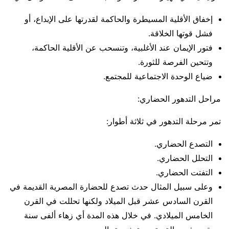
إخفاق الأقلية المسيطرة والحاكمة لقدرتها على الإبداع، أو
فشل قوتها الخلاقة.
فتور الإيمان عند الأغلبية، وتنسحب عن الأقلية الحاكمة،
وتتحين الفرصة للثورة.
ضياع الوحدة الاجتماعية للمجتمع.
مراحل التدهور الحضاري:
تمر مرحلة التدهور في ثلاثة أطوار:
التصدع الحضاري.
التحلل الحضاري.
التفتت الحضاري.
وعلى سبيل المثال حدث تصدع للحضارة المصرية القديمة في
القرن السادس عشر قبل الميلاد ولكنها تحللت في القرن
الخامس الميلادي. في خلال هذه المدة أي زهاء ألفى سنة