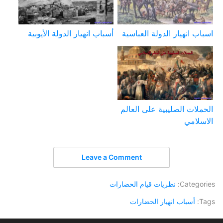
اسباب انهيار الدولة العباسية
أسباب انهيار الدولة الأيوبية
الحملات الصليبية على العالم
الاسلامي
Leave a Comment
Categories:
نظريات قيام الحضارات
Tags:
أسباب انهيار الحضارات