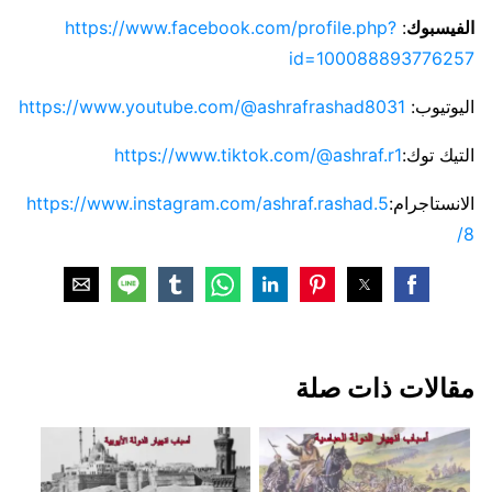
الفيسبوك
:
https://www.facebook.com/profile.php?
id=100088893776257
اليوتيوب:
https://www.youtube.com/@ashrafrashad8031
التيك توك:
https://www.tiktok.com/@ashraf.r1
الانستاجرام:
https://www.instagram.com/ashraf.rashad.5
8/
مقالات ذات صلة