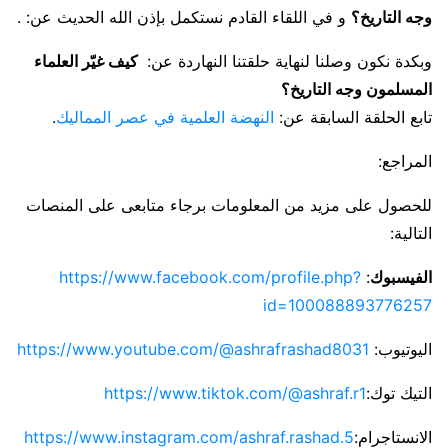
وجه التاريخ؟
و في اللقاء القادم نستكمل بإذن الله الحديث عن: .
وبكدة نكون وصلنا لنهاية حلقتنا النهاردة عن:
كيف غيّر العلماء
المسلمون وجه التاريخ؟
تابع الحلقة السابقة عن:
النهضة العلمية في عصر المماليك
.
المراجع:
للحصول على مزيد من المعلومات برجاء متابعى على المنصات
التالية:
الفيسبوك
:
https://www.facebook.com/profile.php?
id=100088893776257
اليوتيوب:
https://www.youtube.com/@ashrafrashad8031
التيك توك:
https://www.tiktok.com/@ashraf.r1
الانستاجرام:
https://www.instagram.com/ashraf.rashad.5