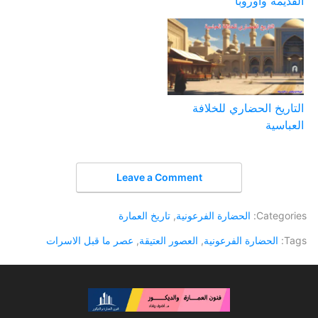
القديمة وأوروبا
التاريخ الحضاري للخلافة
العباسية
Leave a Comment
Categories:
الحضارة الفرعونية
,
تاريخ العمارة
Tags:
الحضارة الفرعونية
,
العصور العتيقة
,
عصر ما قبل الاسرات