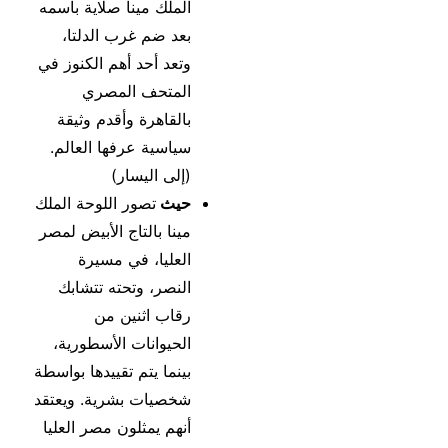
الملك مينا صلاية باسمه
بعد ضم غرب الدلتا،
وتعد أحد أهم الكنوز في
المتحف المصري
بالقاهرة وأقدم وثيقة
سياسية عرفها العالم.
(إلى اليسار)
حيث
تصور اللوحة الملك
مينا بالتاج الأبيض لمصر
العليا، في مسيرة
النصر، وتحته تتشابك
رقاب اثنين من
الحيوانات الأسطورية،
بينما يتم تقييدها بواسطة
شخصيات بشرية. ويعتقد
أنهم يمثلون مصر العليا