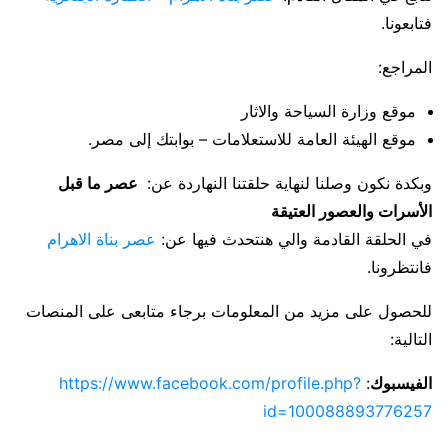
فتابعونا.
المراجع:
موقع وزارة السياحة والاثار
موقع الهيئة العامة للاستعلامات – بوابتك إلى مصر.
وبكدة نكون وصلنا لنهاية حلقتنا النهاردة عن:
عصر ما قبل
الأسرات والعصور العتيقة
في الحلقة القادمة والي هنتحدث فيها عن:
عصر بناة الاهرام
فانتظرونا.
للحصول على مزيد من المعلومات برجاء متابعى على المنصات
التالية:
الفيسبوك
:
https://www.facebook.com/profile.php?
id=100088893776257