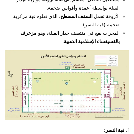
القبلة بواسطة أعمدة وأقواس ضخمة.
الأروقة تحمل
السقف المسطح
، الذي تعلوه قبة مركزية
ضخمة (قبة النسر).
المحراب يقع في منتصف جدار القبلة، وهو
مزخرف
بالفسيفساء الإسلامية الذهبية
.
قبة النسر: