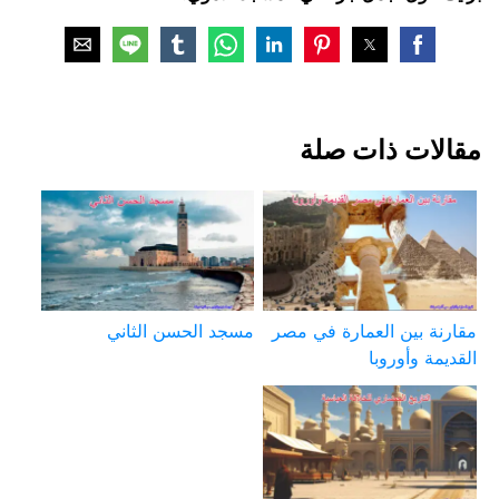
مقالات ذات صلة
مقارنة بين العمارة في مصر
مسجد الحسن الثاني
القديمة وأوروبا