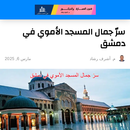
سرّ جمال المسجد الأموي في
دمشق
مارس 6, 2025
م. أشرف رشاد