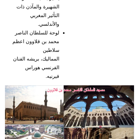
الشهيرة والمآذن ذات
التأثير المغربي
والأندلسي.
لوحة للسلطان الناصر
محمد بن قلاوون اعظم
سلاطين
المماليك، بريشه الفنان
الفرنسي هوراس
فيرنيه.