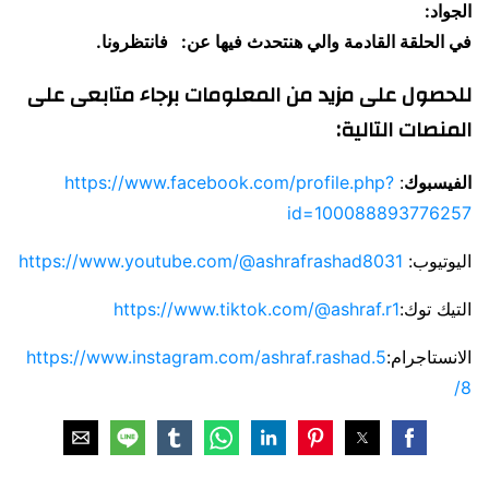
الجواد:
في الحلقة القادمة والي هنتحدث فيها عن: فانتظرونا.
للحصول على مزيد من المعلومات برجاء متابعى على
المنصات التالية:
الفيسبوك
:
https://www.facebook.com/profile.php?
id=100088893776257
اليوتيوب:
https://www.youtube.com/@ashrafrashad8031
التيك توك:
https://www.tiktok.com/@ashraf.r1
الانستاجرام:
https://www.instagram.com/ashraf.rashad.5
8/