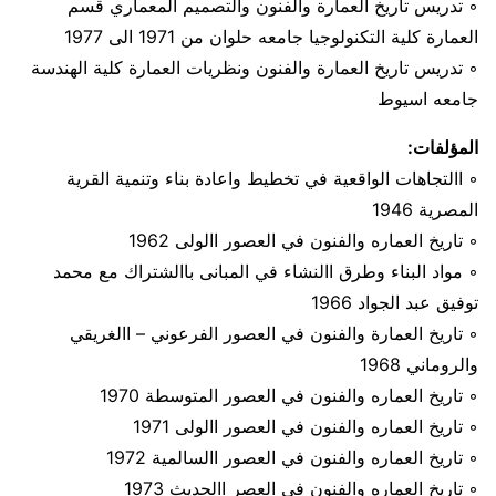
◦ تدريس تاريخ العمارة والفنون والتصميم المعماري قسم
العمارة كلية التكنولوجيا جامعه حلوان من 1971 الى 1977
◦ تدريس تاريخ العمارة والفنون ونظريات العمارة كلية الهندسة
جامعه اسيوط
المؤلفات:
◦ االتجاهات الواقعية في تخطيط واعادة بناء وتنمية القرية
المصرية 1946
◦ تاريخ العماره والفنون في العصور االولى 1962
◦ مواد البناء وطرق االنشاء في المبانى باالشتراك مع محمد
توفيق عبد الجواد 1966
◦ تاريخ العمارة والفنون في العصور الفرعوني – االغريقي
والروماني 1968
◦ تاريخ العماره والفنون في العصور المتوسطة 1970
◦ تاريخ العماره والفنون في العصور االولى 1971
◦ تاريخ العماره والفنون في العصور االسالمية 1972
◦ تاريخ العماره والفنون في العصر االحديث 1973