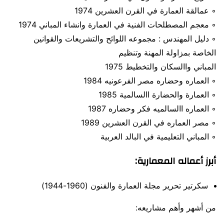
◦ عمالقة العمارة في القرن العشرين 1974
◦ معجم المصطلحات الفنية في العمارة وانشاء المباني 1974
◦ دليل المهندس : مجموعه اللوائح والتشريعات والقوانين
الخاصة بمزاولة المهنة وتنظيم
المباني واالسكان والتخطيط 1975
◦ العماره وحضاره مصر الفرعونيه 1984
◦ العمارة والحضارة االسالمية 1985
◦ العماره االسالميه فكر وحضاره 1987
◦ مصر العماره في القرن العشرين 1989
◦ المباني التعليمية في البالد العربية
أبرز أعماله المعمارية:
سكرتير تحرير مجلة العمارة والفنون (1960-1944)
من أشهر وأهم مشاريعه: