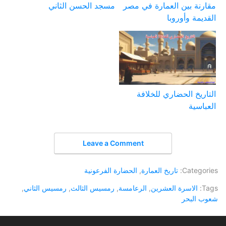
مقارنة بين العمارة في مصر
مسجد الحسن الثاني
القديمة وأوروبا
التاريخ الحضاري للخلافة
العباسية
Leave a Comment
Categories:
تاريخ العمارة
,
الحضارة الفرعونية
Tags:
الاسرة العشرين
,
الرعامسة
,
رمسيس الثالث
,
رمسيس الثاني
,
شعوب البحر