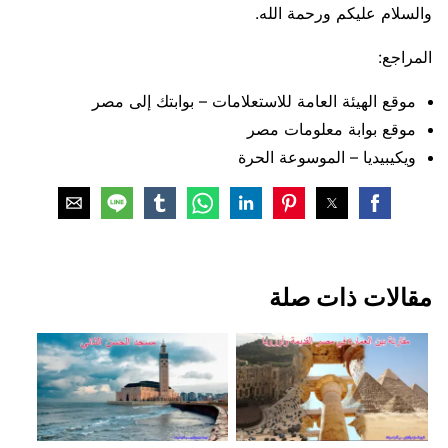
والسلام عليكم ورحمة الله.
المراجع:
موقع الهيئة العامة للاستعلامات – بوابتك إلى مصر
موقع بوابة معلومات مصر
ويكيبيديا – الموسوعة الحرة
مقالات ذات صلة