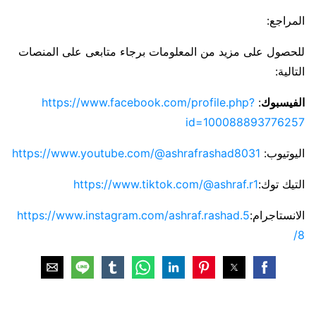
المراجع:
للحصول على مزيد من المعلومات برجاء متابعى على المنصات
التالية:
الفيسبوك
:
https://www.facebook.com/profile.php?
id=100088893776257
اليوتيوب:
https://www.youtube.com/@ashrafrashad8031
التيك توك:
https://www.tiktok.com/@ashraf.r1
الانستاجرام:
https://www.instagram.com/ashraf.rashad.5
8/