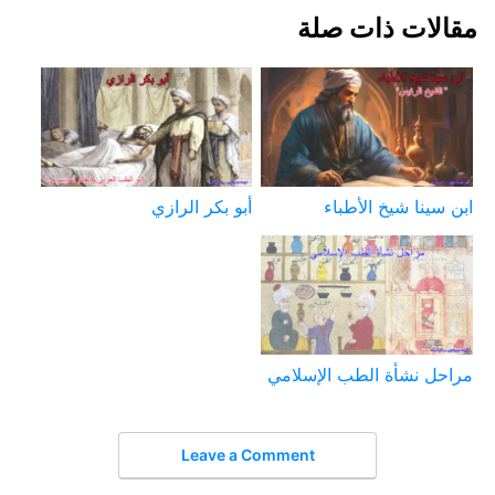
مقالات ذات صلة
ابن سينا شيخ الأطباء
أبو بكر الرازي
مراحل نشأة الطب الإسلامي
Leave a Comment