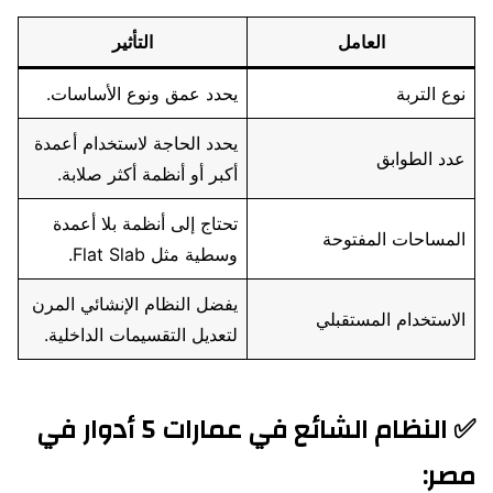
العامل
التأثير
نوع التربة
يحدد عمق ونوع الأساسات.
يحدد الحاجة لاستخدام أعمدة
عدد الطوابق
أكبر أو أنظمة أكثر صلابة.
تحتاج إلى أنظمة بلا أعمدة
المساحات المفتوحة
وسطية مثل Flat Slab.
يفضل النظام الإنشائي المرن
الاستخدام المستقبلي
لتعديل التقسيمات الداخلية.
✅ النظام الشائع في عمارات 5 أدوار في
مصر: