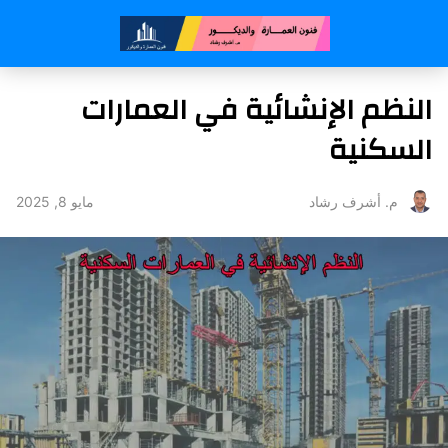
النظم الإنشائية في العمارات
السكنية
مايو 8, 2025
م. أشرف رشاد