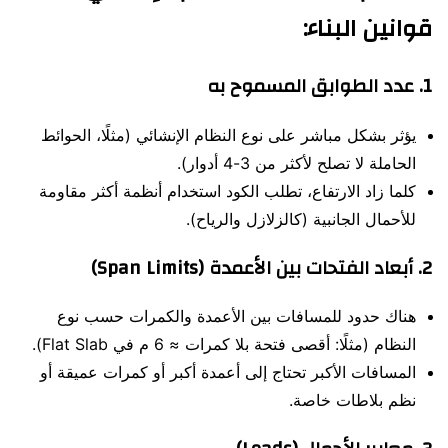
قوانين البناء:
1.
عدد الطوابق المسموح به
يؤثر بشكل مباشر على نوع النظام الإنشائي (مثلًا، الحوائط
الحاملة لا تصلح لأكثر من 3-4 أدوار).
كلما زاد الارتفاع، تطلب الكود استخدام أنظمة أكثر مقاومة
للأحمال الجانبية (كالزلازل والرياح).
2.
أبعاد الفتحات بين الأعمدة (Span Limits)
هناك حدود للمسافات بين الأعمدة والكمرات حسب نوع
النظام (مثلًا: أقصى فتحة بلا كمرات ≈ 6 م في Flat Slab).
المسافات الأكبر تحتاج إلى أعمدة أكبر أو كمرات عميقة أو
نظم بلاطات خاصة.