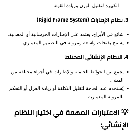
الكبيرة لتقليل الوزن وزيادة القوة.
3.
نظام الإطارات (Rigid Frame System)
شائع في الأبراج، يعتمد على الإطارات الخرسانية أو المعدنية.
يسمح بفتحات واسعة ومرونة في التصميم المعماري.
4.
النظام الإنشائي المختلط
يجمع بين الحوائط الحاملة والإطارات في أجزاء مختلفة من
المبنى.
يُستخدم عند الحاجة لتقليل التكلفة أو زيادة العزل أو التحكم
بالمرونة المعمارية.
💡 الاعتبارات المهمة في اختيار النظام
الإنشائي: