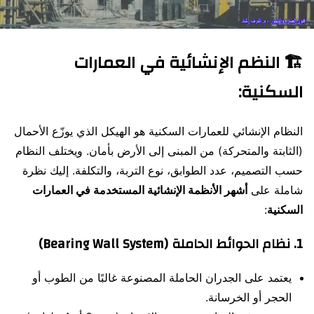
🏗️
النظم الإنشائية في العمارات
السكنية
:
النظام الإنشائي للعمارات السكنية هو الهيكل الذي يوزّع الأحمال
(الثابتة والمتحركة) من المبنى إلى الأرض بأمان. ويختلف النظام
حسب التصميم، عدد الطوابق، نوع التربة، والتكلفة. إليك نظرة
شاملة على
أشهر الأنظمة الإنشائية المستخدمة في العمارات
السكنية
:
1.
نظام الحوائط الحاملة (Bearing Wall System)
يعتمد على الجدران الحاملة المصنوعة غالبًا من الطوب أو
الحجر أو الخرسانة.