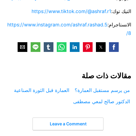
التيك توك:
https://www.tiktok.com/@ashraf.r1
الانستاجرام:
https://www.instagram.com/ashraf.rashad.5
8/
مقالات ذات صلة
من يرسم مستقبل العمارة؟
العمارة قبل الثورة الصناعية
الدكتور صالح لمعي مصطفى
Leave a Comment