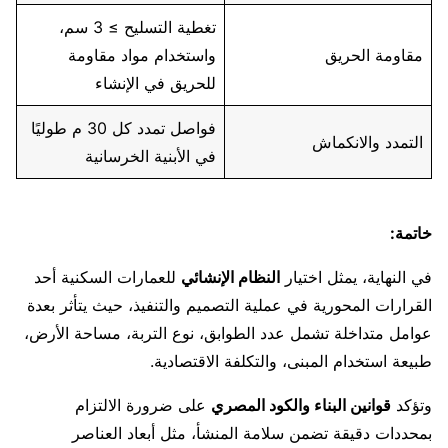
تغطية التسليح ≥ 3 سم،
مقاومة الحريق
واستخدام مواد مقاومة
للحريق في الإنشاء
فواصل تمدد كل 30 م طوليًا
التمدد والانكماش
في الأبنية الخرسانية
خاتمة:
في النهاية، يمثل اختيار
النظام الإنشائي
للعمارات السكنية أحد
القرارات المحورية في عملية التصميم والتنفيذ، حيث يتأثر بعدة
عوامل متداخلة تشمل عدد الطوابق، نوع التربة، مساحة الأرض،
طبيعة استخدام المبنى، والتكلفة الاقتصادية.
وتؤكد
قوانين البناء والكود المصري
على ضرورة الالتزام
بمحددات دقيقة تضمن سلامة المنشأ، مثل أبعاد العناصر