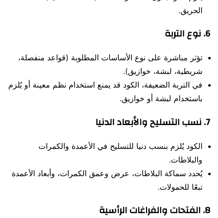
الحريق.
6.
نوع التربة
تؤثر مباشرة على نوع الأساسات المطلوبة (قواعد منفصلة،
شريطية، لبشة، خوازيق).
في التربة الضعيفة، الكود قد يمنع استخدام نظم معينة أو يُلزم
باستخدام لبشة أو خوازيق.
7.
نسب التسليح والأبعاد الدنيا
الكود يُلزم بنسب دنيا للتسليح في الأعمدة والكمرات
والبلاطات.
يُحدد سماكة البلاطات، عرض وعمق الكمرات، وأبعاد الأعمدة
تبعًا للحمولات.
8.
الفتحات والفراغات الرأسية