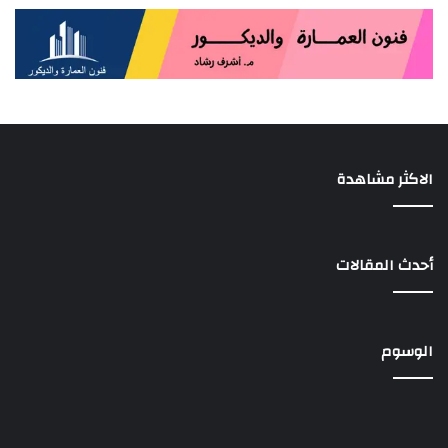
الاكثر مشاهدة
أحدث المقالات
الوسوم