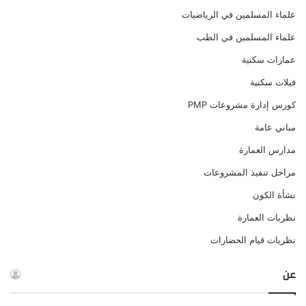
علماء المسلمين في الرياضيات
علماء المسلمين في الطب
عمارات سكنية
فيلات سكنية
كورس إدارة مشروعات PMP
مباني عامة
مدارس العمارة
مراحل تنفيذ المشروعات
نشأة الكون
نظريات العمارة
نظريات قيام الحضارات
عن