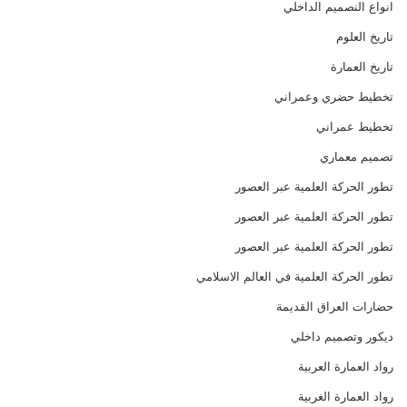
انواع النصميم الداخلي
تاريخ العلوم
تاريخ العمارة
تخطيط حضري وعمراني
تخطيط عمراني
تصميم معماري
تطور الحركة العلمية عبر العصور
تطور الحركة العلمية عبر العصور
تطور الحركة العلمية عبر العصور
تطور الحركة العلمية في العالم الاسلامي
حضارات العراق القديمة
ديكور وتصميم داخلي
رواد العمارة العربية
رواد العمارة الغربية