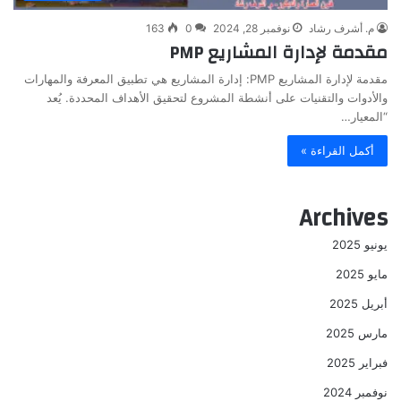
م. أشرف رشاد
نوفمبر 28, 2024
0
163
مقدمة لإدارة المشاريع PMP
مقدمة لإدارة المشاريع PMP: إدارة المشاريع هي تطبيق المعرفة والمهارات
والأدوات والتقنيات على أنشطة المشروع لتحقيق الأهداف المحددة. يُعد
“المعيار…
أكمل القراءة »
Archives
يونيو 2025
مايو 2025
أبريل 2025
مارس 2025
فبراير 2025
نوفمبر 2024