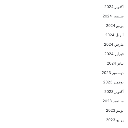
أكتوبر 2024
سبتمبر 2024
يوليو 2024
أبريل 2024
مارس 2024
فبراير 2024
يناير 2024
ديسمبر 2023
نوفمبر 2023
أكتوبر 2023
سبتمبر 2023
يوليو 2023
يونيو 2023