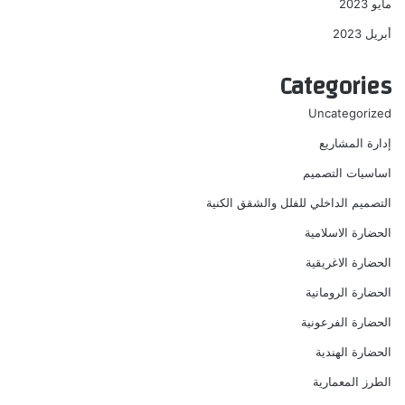
مايو 2023
أبريل 2023
Categories
Uncategorized
إدارة المشاريع
اساسيات التصميم
التصميم الداخلي للفلل والشقق الكنية
الحضارة الاسلامية
الحضارة الاغريقية
الحضارة الرومانية
الحضارة الفرعونية
الحضارة الهندية
الطرز المعمارية