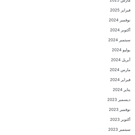
فبراير 2025
نوفمبر 2024
أكتوبر 2024
سبتمبر 2024
يوليو 2024
أبريل 2024
مارس 2024
فبراير 2024
يناير 2024
ديسمبر 2023
نوفمبر 2023
أكتوبر 2023
سبتمبر 2023