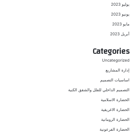
يوليو 2023
يونيو 2023
مايو 2023
أبريل 2023
Categories
Uncategorized
إدارة المشاريع
اساسيات التصميم
التصميم الداخلي للفلل والشقق الكنية
الحضارة الاسلامية
الحضارة الاغريقية
الحضارة الرومانية
الحضارة الفرعونية