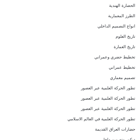
الحضارة الهندية
الطرز المعمارية
انواع النصميم الداخلي
تاريخ العلوم
تاريخ العمارة
تخطيط حضري وعمراني
تخطيط عمراني
تصميم معماري
تطور الحركة العلمية عبر العصور
تطور الحركة العلمية عبر العصور
تطور الحركة العلمية عبر العصور
تطور الحركة العلمية في العالم الاسلامي
حضارات العراق القديمة
ديكور وتصميم داخلي