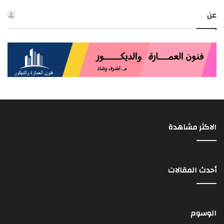
عن
الاكثر مشاهدة
أحدث المقالات
الوسوم