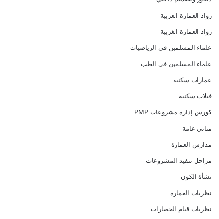
رواد العمارة العربية
رواد العمارة الغربية
علماء المسلمين في الرياضيات
علماء المسلمين في الطب
عمارات سكنية
فيلات سكنية
كورس إدارة مشروعات PMP
مباني عامة
مدارس العمارة
مراحل تنفيذ المشروعات
نشأة الكون
نظريات العمارة
نظريات قيام الحضارات