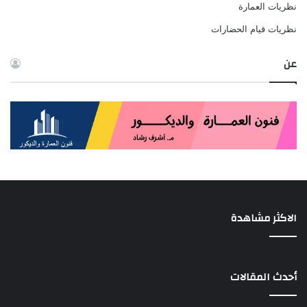
نظريات العمارة
نظريات قيام الحضارات
عن
الاكثر مشاهدة
أحدث المقالات