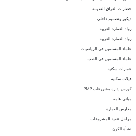
حضارات العراق القديمة
ديكور وتصميم داخلي
رواد العمارة العربية
رواد العمارة الغربية
علماء المسلمين في الرياضيات
علماء المسلمين في الطب
عمارات سكنية
فيلات سكنية
كورس إدارة مشروعات PMP
مباني عامة
مدارس العمارة
مراحل تنفيذ المشروعات
نشأة الكون