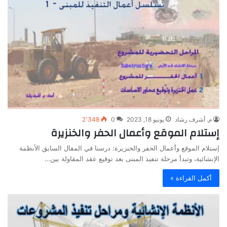
م. أشرف رشاد
يونيو 18, 2023
0
2٬348
إستلام الموقع وأعمال الحفر والخنزيرة
إستلام الموقع وأعمال الحفر والخنزيرة: درسنا في المقال السابق الأنظمة
الإنشائية، وتبدأ مرحلة تنفيذ المبنى بعد توقيع عقد المقاولة بين…
أكمل القراءة »