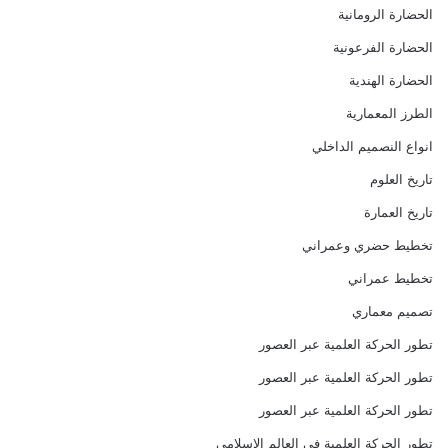
الحضارة الرومانية
الحضارة الفرعونية
الحضارة الهندية
الطرز المعمارية
انواع النصميم الداخلي
تاريخ العلوم
تاريخ العمارة
تخطيط حضري وعمراني
تخطيط عمراني
تصميم معماري
تطور الحركة العلمية عبر العصور
تطور الحركة العلمية عبر العصور
تطور الحركة العلمية عبر العصور
تطور الحركة العلمية في العالم الاسلامي