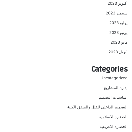
أكتوبر 2023
سبتمبر 2023
يوليو 2023
يونيو 2023
مايو 2023
أبريل 2023
Categories
Uncategorized
إدارة المشاريع
اساسيات التصميم
التصميم الداخلي للفلل والشقق الكنية
الحضارة الاسلامية
الحضارة الاغريقية