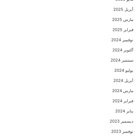
أبريل 2025
مارس 2025
فبراير 2025
نوفمبر 2024
أكتوبر 2024
سبتمبر 2024
يوليو 2024
أبريل 2024
مارس 2024
فبراير 2024
يناير 2024
ديسمبر 2023
نوفمبر 2023