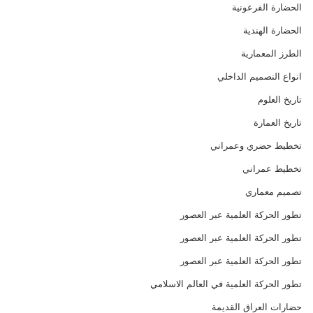
الحضارة الفرعونية
الحضارة الهندية
الطرز المعمارية
انواع النصميم الداخلي
تاريخ العلوم
تاريخ العمارة
تخطيط حضري وعمراني
تخطيط عمراني
تصميم معماري
تطور الحركة العلمية عبر العصور
تطور الحركة العلمية عبر العصور
تطور الحركة العلمية عبر العصور
تطور الحركة العلمية في العالم الاسلامي
حضارات العراق القديمة