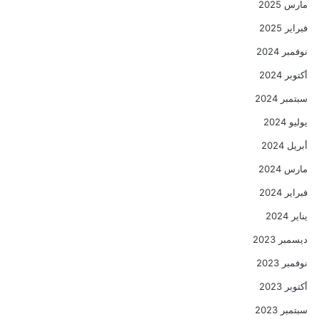
مارس 2025
فبراير 2025
نوفمبر 2024
أكتوبر 2024
سبتمبر 2024
يوليو 2024
أبريل 2024
مارس 2024
فبراير 2024
يناير 2024
ديسمبر 2023
نوفمبر 2023
أكتوبر 2023
سبتمبر 2023