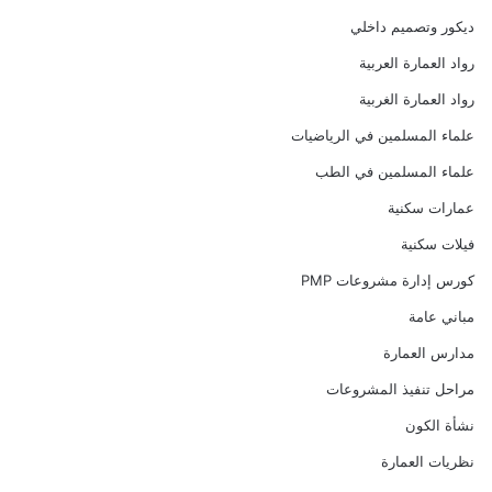
ديكور وتصميم داخلي
رواد العمارة العربية
رواد العمارة الغربية
علماء المسلمين في الرياضيات
علماء المسلمين في الطب
عمارات سكنية
فيلات سكنية
كورس إدارة مشروعات PMP
مباني عامة
مدارس العمارة
مراحل تنفيذ المشروعات
نشأة الكون
نظريات العمارة