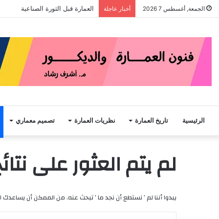
العمارة قبل الثورة الصناعية
الجمعة, أغسطس 7 2026
أخبار عاجلة
الرئيسية
تاريخ العمارة
نظريات العمارة
تصميم معماري
لم يتم العثور على نتائ
يبدوا أننا لم ’ نستطع أن نجد ما ’ تبحث عنه. من الممكن أن يساعدك ا