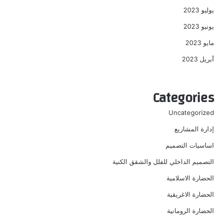
يوليو 2023
يونيو 2023
مايو 2023
أبريل 2023
Categories
Uncategorized
إدارة المشاريع
اساسيات التصميم
التصميم الداخلي للفلل والشقق الكنية
الحضارة الاسلامية
الحضارة الاغريقية
الحضارة الرومانية