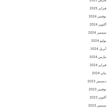
فبراير 2025
نوفمبر 2024
أكتوبر 2024
سبتمبر 2024
يوليو 2024
أبريل 2024
مارس 2024
فبراير 2024
يناير 2024
ديسمبر 2023
نوفمبر 2023
أكتوبر 2023
سبتمبر 2023