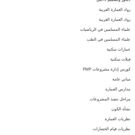
رواد العمارة العربية
رواد العمارة الغربية
علماء المسلمين في الرياضيات
علماء المسلمين في الطب
عمارات سكنية
فيلات سكنية
كورس إدارة مشروعات PMP
مباني عامة
مدارس العمارة
مراحل تنفيذ المشروعات
نشأة الكون
نظريات العمارة
نظريات قيام الحضارات