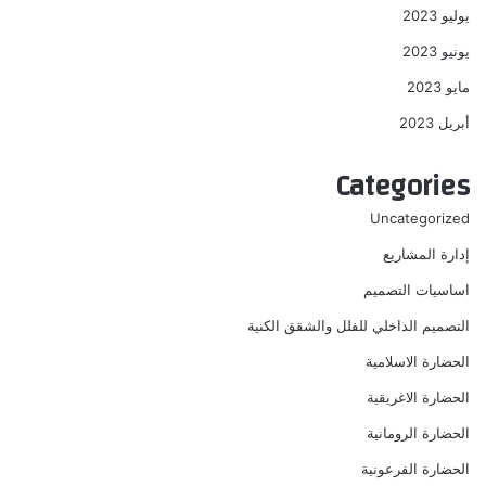
يوليو 2023
يونيو 2023
مايو 2023
أبريل 2023
Categories
Uncategorized
إدارة المشاريع
اساسيات التصميم
التصميم الداخلي للفلل والشقق الكنية
الحضارة الاسلامية
الحضارة الاغريقية
الحضارة الرومانية
الحضارة الفرعونية