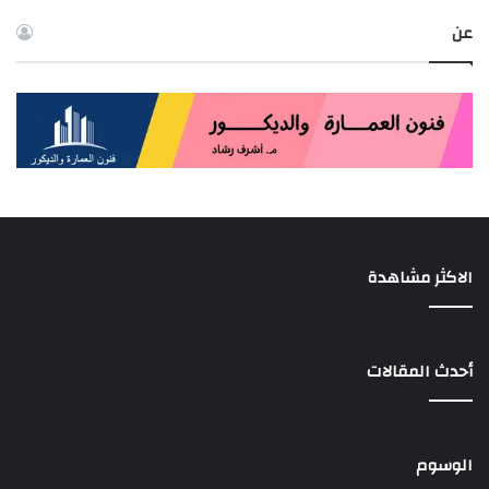
عن
الاكثر مشاهدة
أحدث المقالات
الوسوم