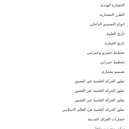
الحضارة الهندية
الطرز المعمارية
انواع النصميم الداخلي
تاريخ العلوم
تاريخ العمارة
تخطيط حضري وعمراني
تخطيط عمراني
تصميم معماري
تطور الحركة العلمية عبر العصور
تطور الحركة العلمية عبر العصور
تطور الحركة العلمية عبر العصور
تطور الحركة العلمية في العالم الاسلامي
حضارات العراق القديمة
ديكور وتصميم داخلي